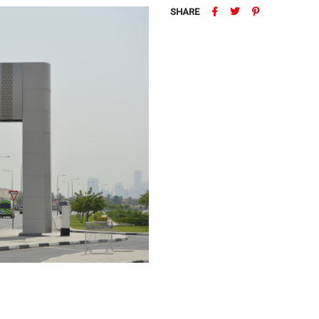
SHARE