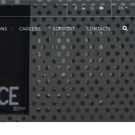
EN
ONS
CAREERS
SUPPORT
CONTACTS