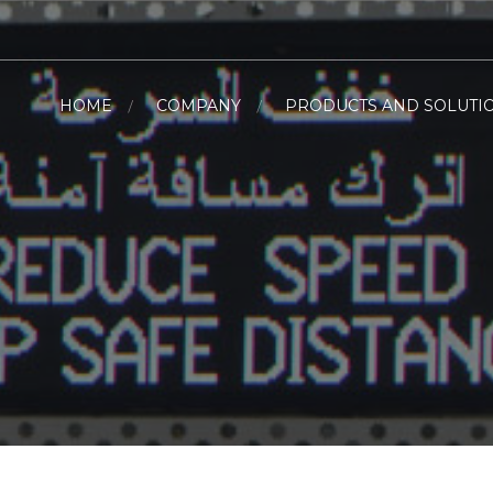
HOME
COMPANY
PRODUCTS AND SOLUTI