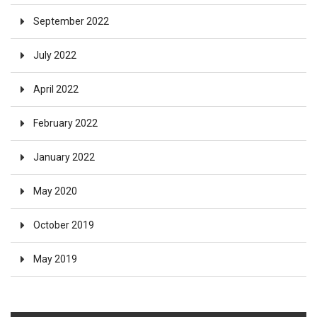
September 2022
July 2022
April 2022
February 2022
January 2022
May 2020
October 2019
May 2019