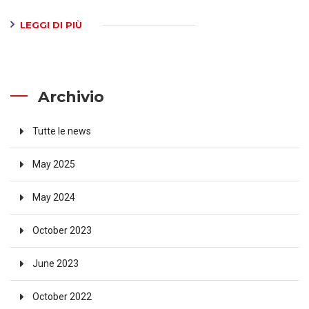
LEGGI DI PIÙ
Archivio
Tutte le news
May 2025
May 2024
October 2023
June 2023
October 2022