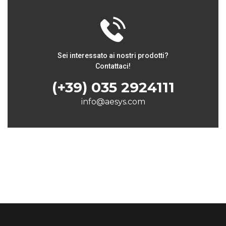
Sei interessato ai nostri prodotti?
Contattaci!
(+39) 035 2924111
info@aesys.com