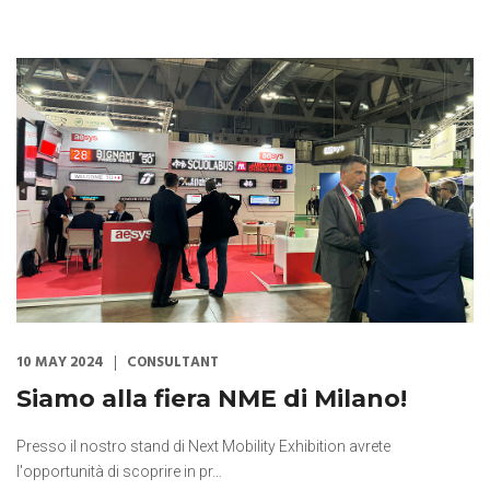
10 MAY 2024
CONSULTANT
Siamo alla fiera NME di Milano!
Presso il nostro stand di Next Mobility Exhibition avrete
l'opportunità di scoprire in pr…