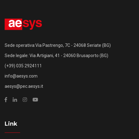
Sede operativa:Via Pastrengo, 7C - 24068 Seriate (BG)
Sede legale: Via Artigiani, 41 - 24060 Brusaporto (BG)
(+39) 035 2924111
info@aesys.com
aesys@pec.aesys.it
Link