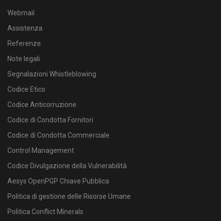
Webmail
Assistenza
Referenze
Note legali
Segnalazioni Whistleblowing
Codice Etico
Codice Anticorruzione
Codice di Condotta Fornitori
Codice di Condotta Commerciale
Control Management
Codice Divulgazione della Vulnerabilità
Aesys OpenPGP Chiave Pubblica
Politica di gestione delle Risorse Umane
Politica Conflict Minerals