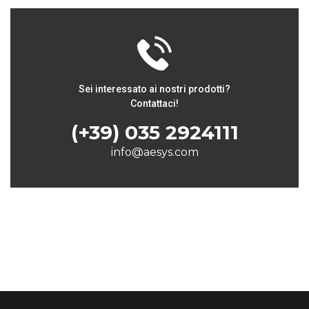
Sei interessato ai nostri prodotti?
Contattaci!
(+39) 035 2924111
info@aesys.com