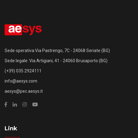
Sede operativa:Via Pastrengo, 7C - 24068 Seriate (BG)
Sede legale: Via Artigiani, 41 - 24060 Brusaporto (BG)
(+39) 035 2924111
info@aesys.com
aesys@pec.aesys.it
Link