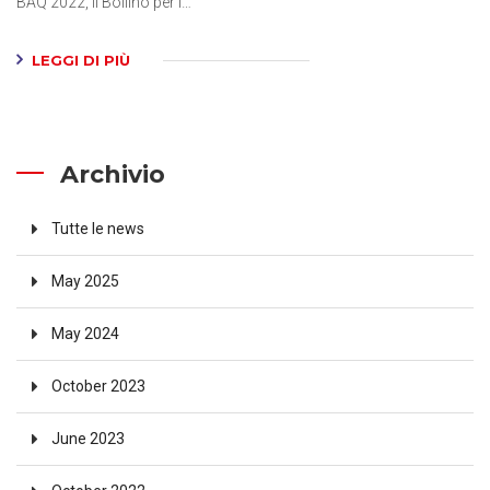
BAQ 2022, il Bollino per l…
LEGGI DI PIÙ
Archivio
Tutte le news
May 2025
May 2024
October 2023
June 2023