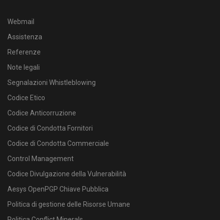
Webmail
Assistenza
Referenze
Note legali
Segnalazioni Whistleblowing
Codice Etico
Codice Anticorruzione
Codice di Condotta Fornitori
Codice di Condotta Commerciale
Control Management
Codice Divulgazione della Vulnerabilità
Aesys OpenPGP Chiave Pubblica
Politica di gestione delle Risorse Umane
Politica Conflict Minerals