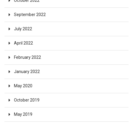
October 2022
September 2022
July 2022
April 2022
February 2022
January 2022
May 2020
October 2019
May 2019