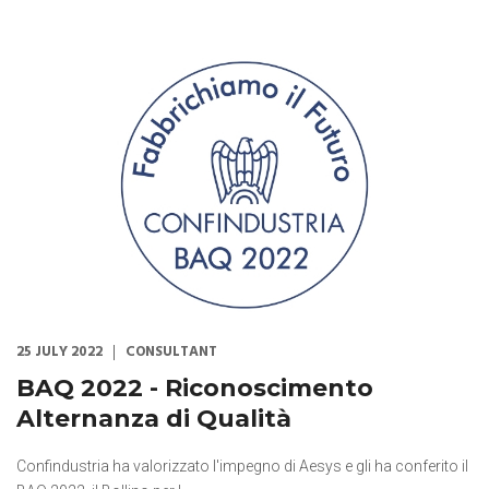
25 JULY 2022
CONSULTANT
BAQ 2022 - Riconoscimento
Alternanza di Qualità
Confindustria ha valorizzato l'impegno di Aesys e gli ha conferito il