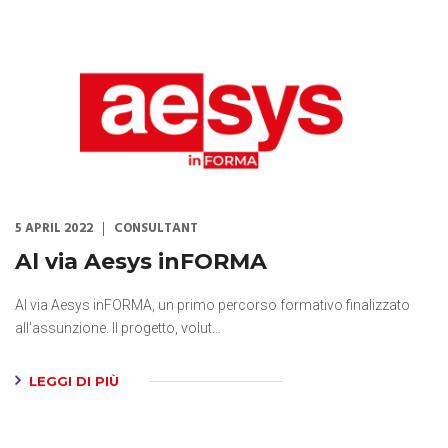
5 APRIL 2022
CONSULTANT
Al via Aesys inFORMA
Al via Aesys inFORMA, un primo percorso formativo finalizzato
all'assunzione. Il progetto, volut…
LEGGI DI PIÙ