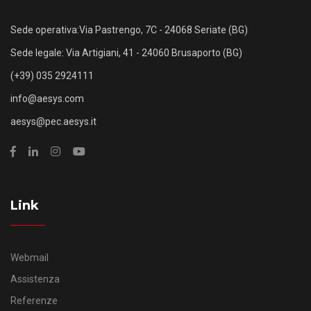
Sede operativa:Via Pastrengo, 7C - 24068 Seriate (BG)
Sede legale: Via Artigiani, 41 - 24060 Brusaporto (BG)
(+39) 035 2924111
info@aesys.com
aesys@pec.aesys.it
Link
Webmail
Assistenza
Referenze