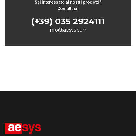
Sei interessato ai nostri prodotti?
Contattaci!
(+39) 035 2924111
info@aesys.com