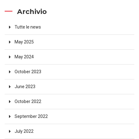
Archivio
Tutte le news
May 2025
May 2024
October 2023
June 2023
October 2022
September 2022
July 2022