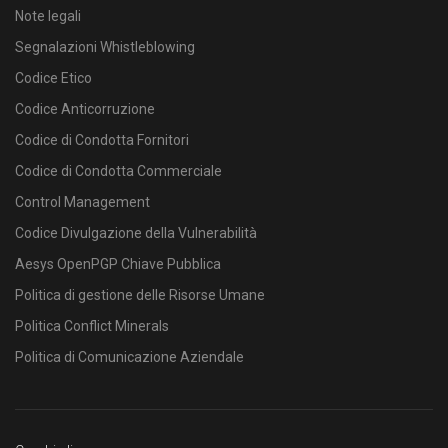
Note legali
Segnalazioni Whistleblowing
Codice Etico
Codice Anticorruzione
Codice di Condotta Fornitori
Codice di Condotta Commerciale
Control Management
Codice Divulgazione della Vulnerabilità
Aesys OpenPGP Chiave Pubblica
Politica di gestione delle Risorse Umane
Politica Conflict Minerals
Politica di Comunicazione Aziendale