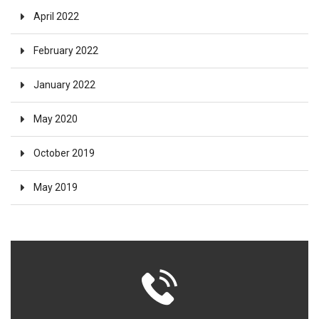
April 2022
February 2022
January 2022
May 2020
October 2019
May 2019