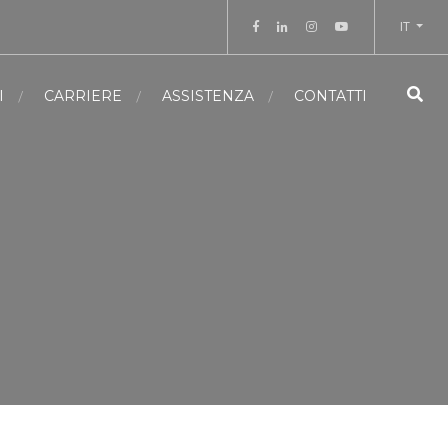
IT
I
CARRIERE
ASSISTENZA
CONTATTI