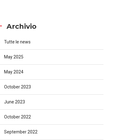
Archivio
Tutte le news
May 2025
May 2024
October 2023
June 2023
October 2022
September 2022