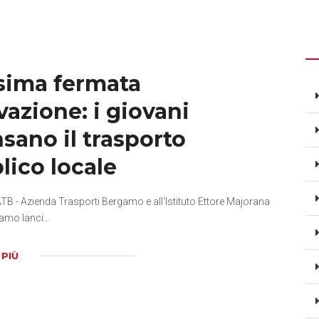
sima fermata
vazione: i giovani
sano il trasporto
lico locale
TB - Azienda Trasporti Bergamo e all'Istituto Ettore Majorana
iamo lanci…
 PIÙ