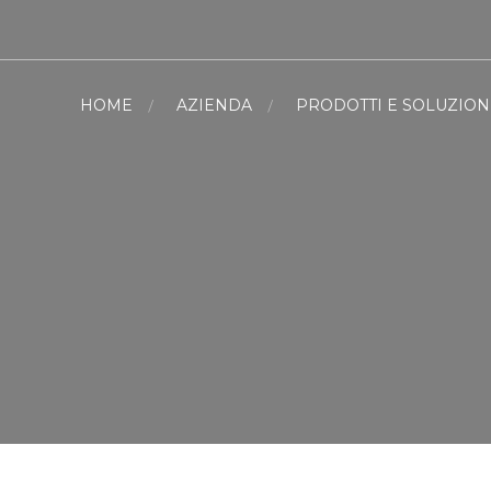
HOME
AZIENDA
PRODOTTI E SOLUZION