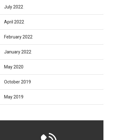
July 2022
April 2022
February 2022
January 2022
May 2020
October 2019
May 2019