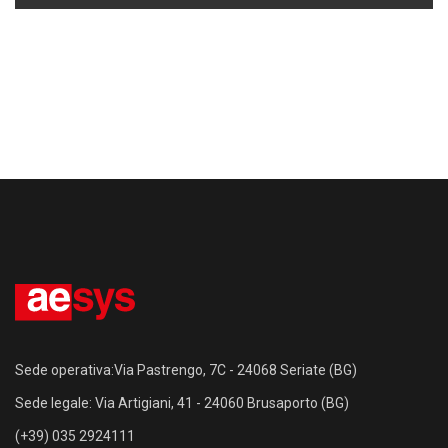
Sede operativa:Via Pastrengo, 7C - 24068 Seriate (BG)
Sede legale: Via Artigiani, 41 - 24060 Brusaporto (BG)
(+39) 035 2924111