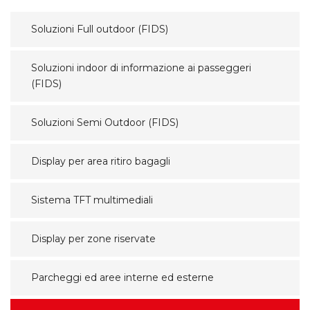
Soluzioni Full outdoor (FIDS)
Soluzioni indoor di informazione ai passeggeri
(FIDS)
Soluzioni Semi Outdoor (FIDS)
Display per area ritiro bagagli
Sistema TFT multimediali
Display per zone riservate
Parcheggi ed aree interne ed esterne