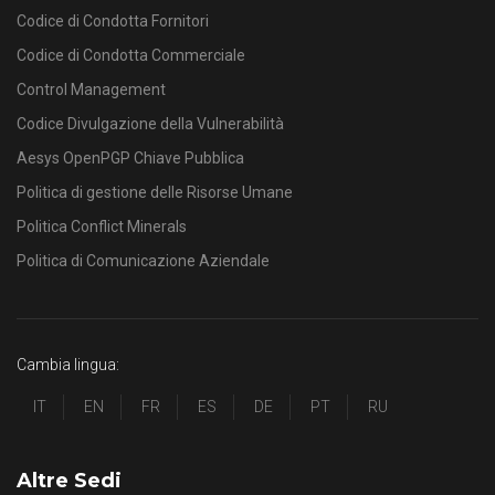
Codice di Condotta Fornitori
Codice di Condotta Commerciale
Control Management
Codice Divulgazione della Vulnerabilità
Aesys OpenPGP Chiave Pubblica
Politica di gestione delle Risorse Umane
Politica Conflict Minerals
Politica di Comunicazione Aziendale
Cambia lingua:
IT
EN
FR
ES
DE
PT
RU
Altre Sedi