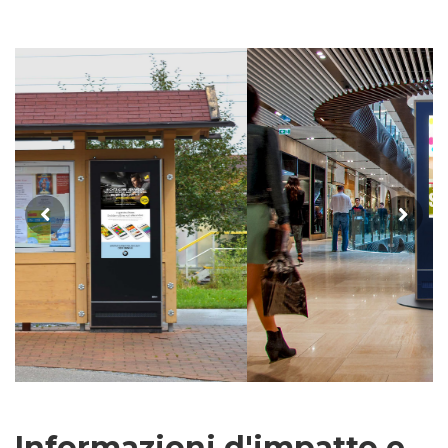
Informazioni d'impatto e