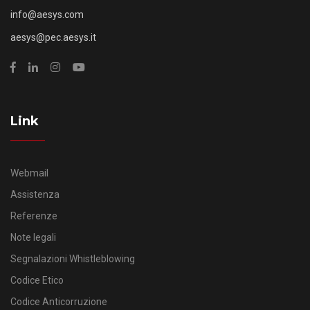
info@aesys.com
aesys@pec.aesys.it
Link
Webmail
Assistenza
Referenze
Note legali
Segnalazioni Whistleblowing
Codice Etico
Codice Anticorruzione