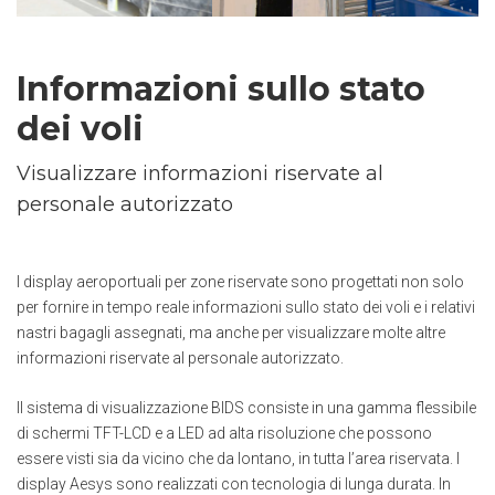
Informazioni sullo stato
dei voli
Visualizzare informazioni riservate al
personale autorizzato
I display aeroportuali per zone riservate sono progettati non solo
per fornire in tempo reale informazioni sullo stato dei voli e i relativi
nastri bagagli assegnati, ma anche per visualizzare molte altre
informazioni riservate al personale autorizzato.
Il sistema di visualizzazione BIDS consiste in una gamma flessibile
di schermi TFT-LCD e a LED ad alta risoluzione che possono
essere visti sia da vicino che da lontano, in tutta l’area riservata. I
display Aesys sono realizzati con tecnologia di lunga durata. In