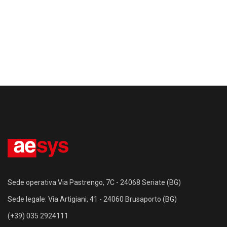
Sede operativa:Via Pastrengo, 7C - 24068 Seriate (BG)
Sede legale: Via Artigiani, 41 - 24060 Brusaporto (BG)
(+39) 035 2924111