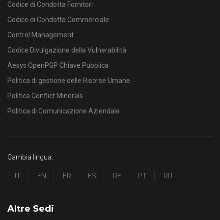
Codice di Condotta Fornitori
Codice di Condotta Commerciale
Control Management
Codice Divulgazione della Vulnerabilità
Aesys OpenPGP Chiave Pubblica
Politica di gestione delle Risorse Umane
Politica Conflict Minerals
Politica di Comunicazione Aziendale
Cambia lingua:
IT
EN
FR
ES
DE
PT
RU
Altre Sedi