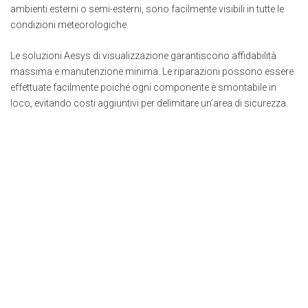
ambienti esterni o semi-esterni, sono facilmente visibili in tutte le
condizioni meteorologiche.
Le soluzioni Aesys di visualizzazione garantiscono affidabilità
massima e manutenzione minima. Le riparazioni possono essere
effettuate facilmente poiché ogni componente è smontabile in
loco, evitando costi aggiuntivi per delimitare un’area di sicurezza.