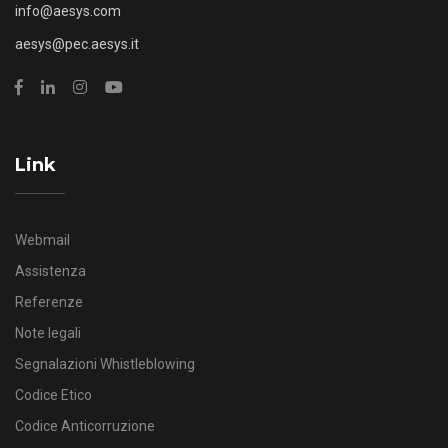
info@aesys.com
aesys@pec.aesys.it
Link
Webmail
Assistenza
Referenze
Note legali
Segnalazioni Whistleblowing
Codice Etico
Codice Anticorruzione