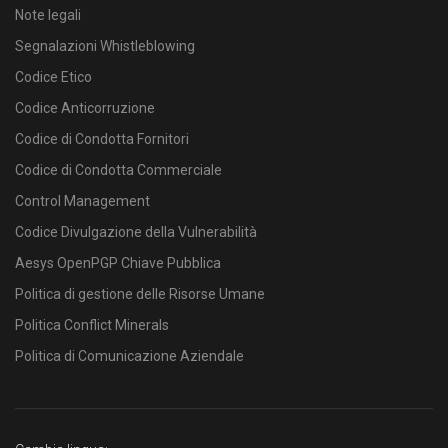
Note legali
Segnalazioni Whistleblowing
Codice Etico
Codice Anticorruzione
Codice di Condotta Fornitori
Codice di Condotta Commerciale
Control Management
Codice Divulgazione della Vulnerabilità
Aesys OpenPGP Chiave Pubblica
Politica di gestione delle Risorse Umane
Politica Conflict Minerals
Politica di Comunicazione Aziendale