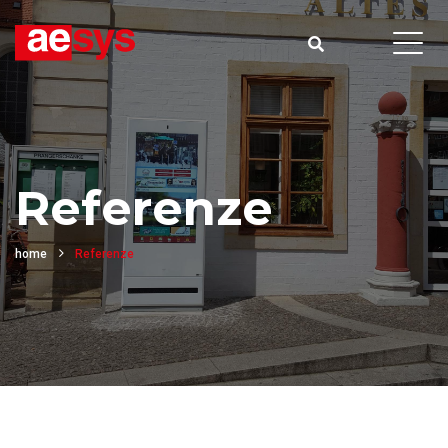
Referenze
home
Referenze