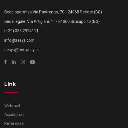
Sede operativa:Via Pastrengo, 7C - 24068 Seriate (BG)
Sede legale: Via Artigiani, 41 - 24060 Brusaporto (BG)
(+39) 035 2924111
info@aesys.com
aesys@pec.aesys.it
Link
Webmail
Assistenza
Referenze