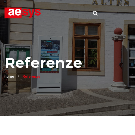
Referenze
home
Referenze