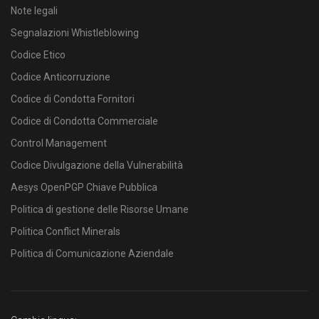
Note legali
Segnalazioni Whistleblowing
Codice Etico
Codice Anticorruzione
Codice di Condotta Fornitori
Codice di Condotta Commerciale
Control Management
Codice Divulgazione della Vulnerabilità
Aesys OpenPGP Chiave Pubblica
Politica di gestione delle Risorse Umane
Politica Conflict Minerals
Politica di Comunicazione Aziendale