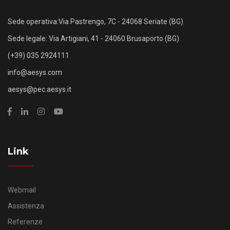
Sede operativa:Via Pastrengo, 7C - 24068 Seriate (BG)
Sede legale: Via Artigiani, 41 - 24060 Brusaporto (BG)
(+39) 035 2924111
info@aesys.com
aesys@pec.aesys.it
Link
Webmail
Assistenza
Referenze