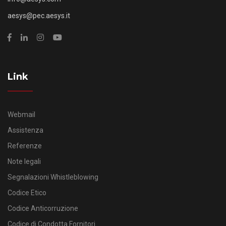
aesys@pec.aesys.it
Link
Webmail
Assistenza
Referenze
Note legali
Segnalazioni Whistleblowing
Codice Etico
Codice Anticorruzione
Codice di Condotta Fornitori