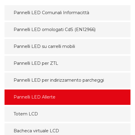
Pannelli LED Comunali Informacittà
Pannelli LED omologati CdS (EN12966)
Pannelli LED su carrelli mobili
Pannelli LED per ZTL
Pannelli LED per indirizzamento parcheggi
Pannelli LED Allerte
Totem LCD
Bacheca virtuale LCD