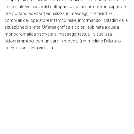
immediate vicinanze del sottopasso ma anche sulle principali vie
che portano ad esso) visualizzano messaggi predefiniti o
compilati dall'operatore in tempo reale, informando i cittadini della
situazione di allerta. Un'area grafica a colori, abbinata a quella
monocromatica riservata ai messaggi testuali, visualizza i
pittogrammi per comunicare in modo più immediato l'allerta o
l'interruzione della viabilità.