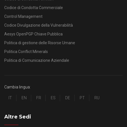
Codice di Condotta Commerciale
Control Management
Codice Divulgazione della Vulnerabilità
Aesys OpenPGP Chiave Pubblica
Politica di gestione delle Risorse Umane
Politica Conflict Minerals
Politica di Comunicazione Aziendale
Cambia lingua:
IT
EN
FR
ES
DE
PT
RU
Altre Sedi