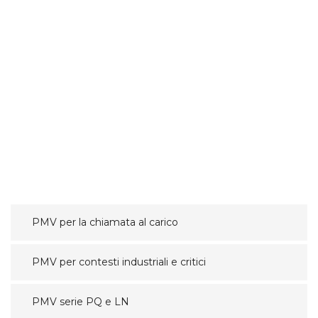
PMV per la chiamata al carico
PMV per contesti industriali e critici
PMV serie PQ e LN