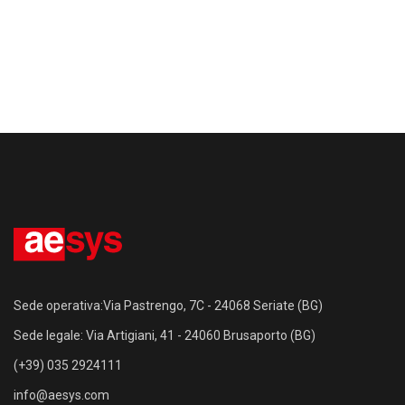
Sede operativa:Via Pastrengo, 7C - 24068 Seriate (BG)
Sede legale: Via Artigiani, 41 - 24060 Brusaporto (BG)
(+39) 035 2924111
info@aesys.com