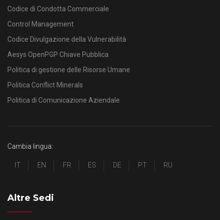
Codice di Condotta Commerciale
Control Management
Codice Divulgazione della Vulnerabilità
Aesys OpenPGP Chiave Pubblica
Politica di gestione delle Risorse Umane
Politica Conflict Minerals
Politica di Comunicazione Aziendale
Cambia lingua:
IT
EN
FR
ES
DE
PT
RU
Altre Sedi