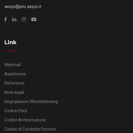
aesys@pec.aesys.it
Link
Webmail
Assistenza
Referenze
Note legali
Segnalazioni Whistleblowing
Codice Etico
Codice Anticorruzione
Codice di Condotta Fornitori