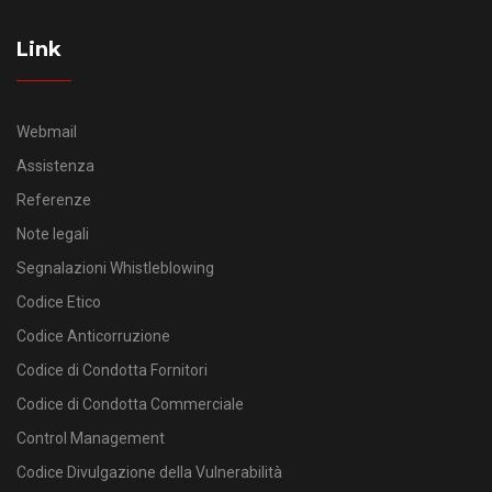
Link
Webmail
Assistenza
Referenze
Note legali
Segnalazioni Whistleblowing
Codice Etico
Codice Anticorruzione
Codice di Condotta Fornitori
Codice di Condotta Commerciale
Control Management
Codice Divulgazione della Vulnerabilità