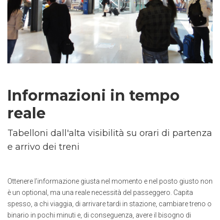
Informazioni in tempo
reale
Tabelloni dall'alta visibilità su orari di partenza
e arrivo dei treni
Ottenere l’informazione giusta nel momento e nel posto giusto non
è un optional, ma una reale necessità del passeggero. Capita
spesso, a chi viaggia, di arrivare tardi in stazione, cambiare treno o
binario in pochi minuti e, di conseguenza, avere il bisogno di