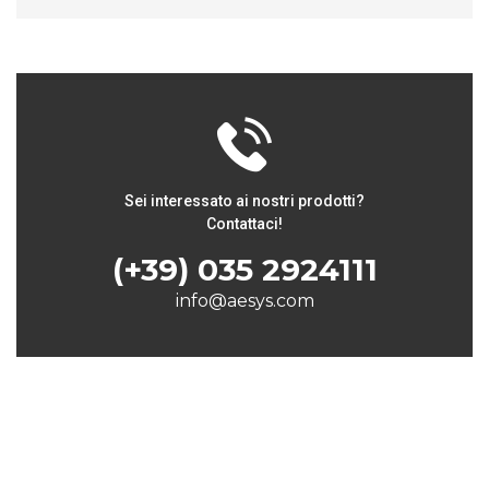
Sei interessato ai nostri prodotti?
Contattaci!
(+39) 035 2924111
info@aesys.com