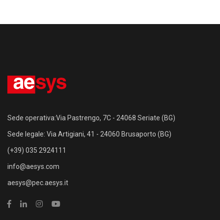
Sede operativa:Via Pastrengo, 7C - 24068 Seriate (BG)
Sede legale: Via Artigiani, 41 - 24060 Brusaporto (BG)
(+39) 035 2924111
info@aesys.com
aesys@pec.aesys.it