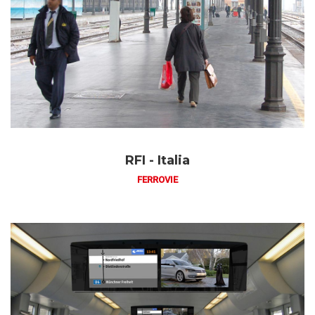
RFI - Italia
FERROVIE