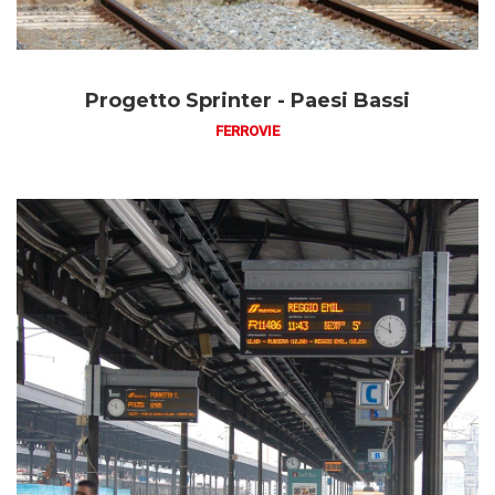
Progetto Sprinter - Paesi Bassi
FERROVIE