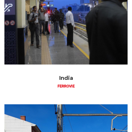
India
FERROVIE