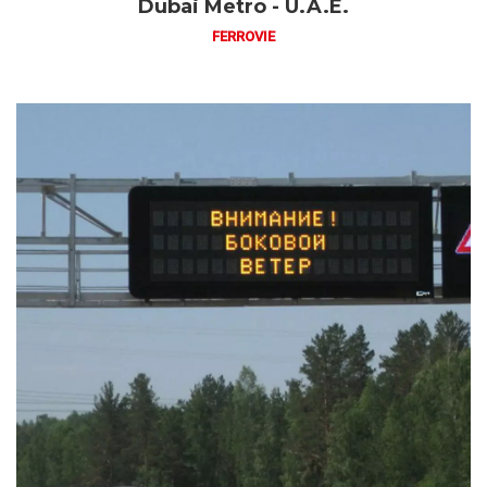
Dubai Metro - U.A.E.
FERROVIE