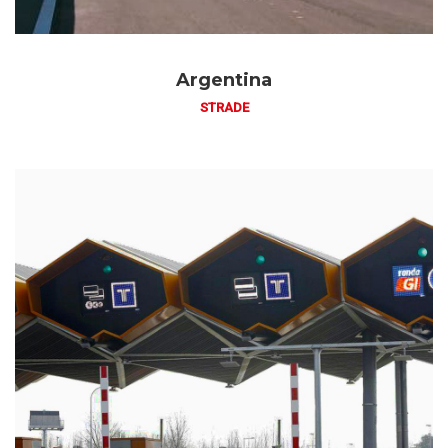
Argentina
STRADE