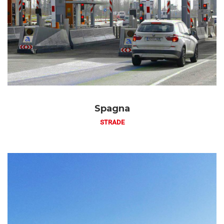
Spagna
STRADE