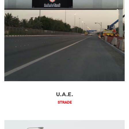
U.A.E.
STRADE