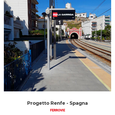
Progetto Renfe - Spagna
FERROVIE