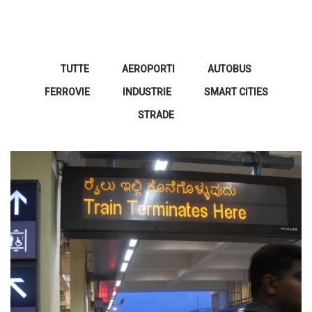
TUTTE
AEROPORTI
AUTOBUS
FERROVIE
INDUSTRIE
SMART CITIES
STRADE