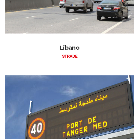
Libano
STRADE