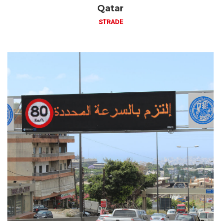
Qatar
STRADE