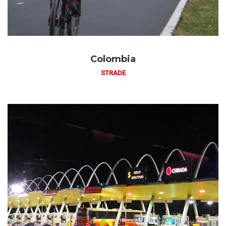
Colombia
STRADE