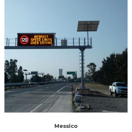
Messico