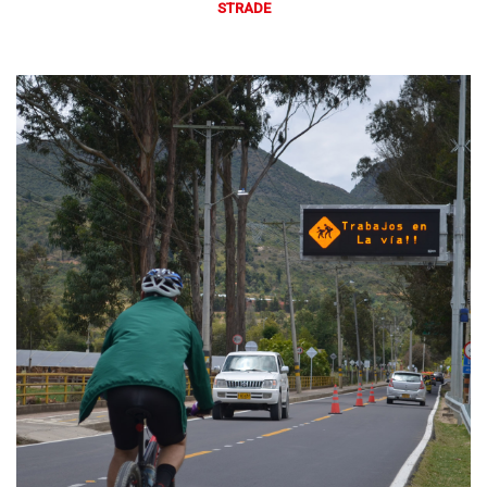
STRADE