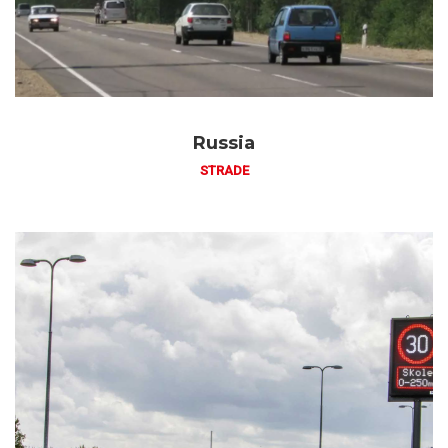
Russia
STRADE