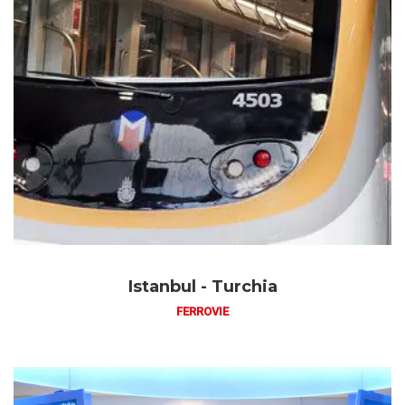
Istanbul - Turchia
FERROVIE