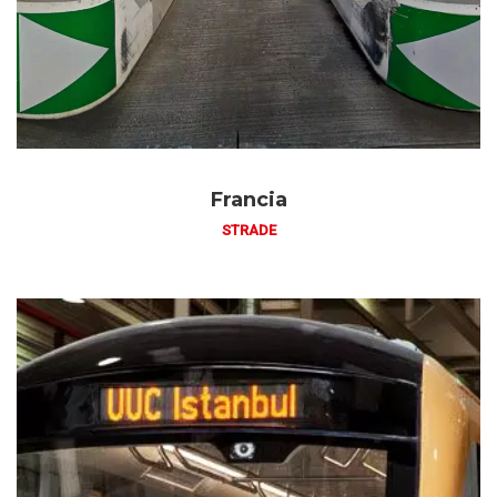
Francia
STRADE