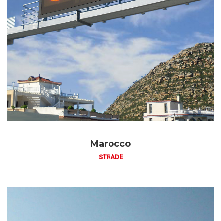
Marocco
STRADE