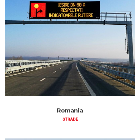
Romania
STRADE