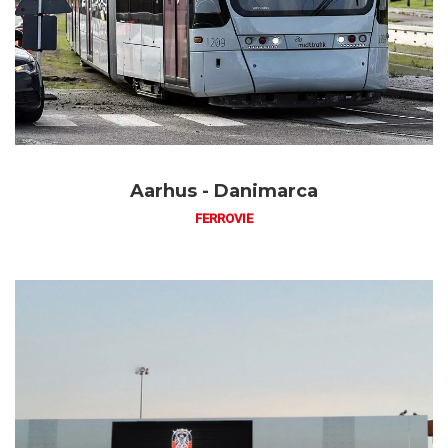
Aarhus - Danimarca
FERROVIE