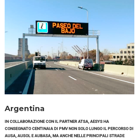
Argentina
IN COLLABORAZIONE CON IL PARTNER ATSA, AESYS HA
CONSEGNATO CENTINAIA DI PMV NON SOLO LUNGO IL PERCORSO DI
AUSA, AUSOL E AUBASA, MA ANCHE NELLE PRINCIPALI STRADE