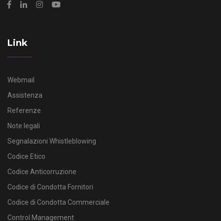
Link
Webmail
Assistenza
Referenze
Note legali
Segnalazioni Whistleblowing
Codice Etico
Codice Anticorruzione
Codice di Condotta Fornitori
Codice di Condotta Commerciale
Control Management