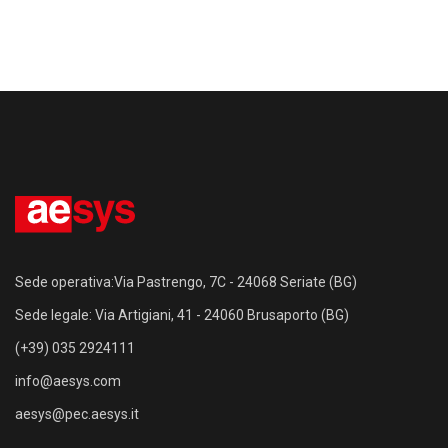
Sede operativa:Via Pastrengo, 7C - 24068 Seriate (BG)
Sede legale: Via Artigiani, 41 - 24060 Brusaporto (BG)
(+39) 035 2924111
info@aesys.com
aesys@pec.aesys.it