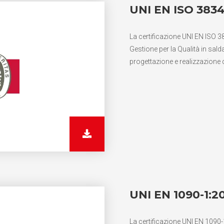
UNI EN ISO 3834
La certificazione UNI EN ISO 3
Gestione per la Qualità in salda
progettazione e realizzazione d
UNI EN 1090-1:20
La certificazione UNI EN 1090-