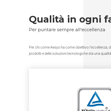
Qualità in ogni 
Per puntare sempre all'eccellenza
Per chi come Aesys ha come obiettivo l’eccellenza, dive
prodotti e delle soluzioni tecnologiche sta una qualità