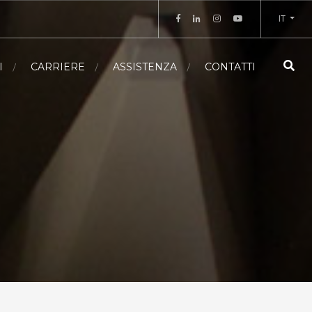
IT
I
CARRIERE
ASSISTENZA
CONTATTI