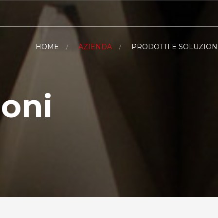
HOME
AZIENDA
PRODOTTI E SOLUZION
ioni