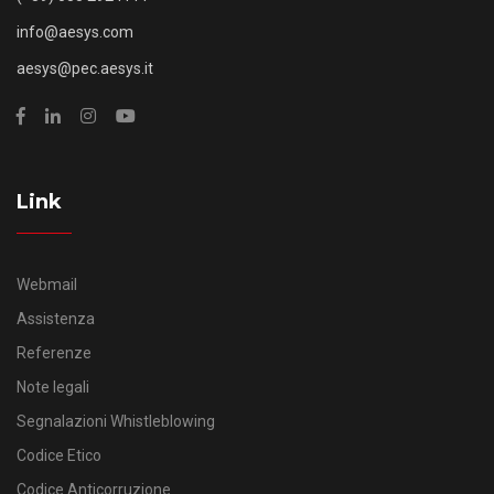
info@aesys.com
aesys@pec.aesys.it
Link
Webmail
Assistenza
Referenze
Note legali
Segnalazioni Whistleblowing
Codice Etico
Codice Anticorruzione