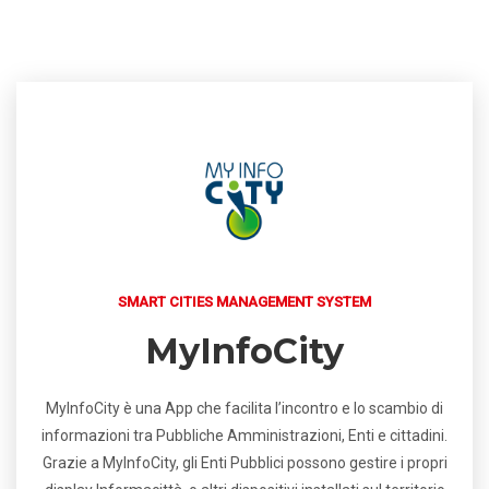
SMART CITIES MANAGEMENT SYSTEM
MyInfoCity
MyInfoCity è una App che facilita l’incontro e lo scambio di
informazioni tra Pubbliche Amministrazioni, Enti e cittadini.
Grazie a MyInfoCity, gli Enti Pubblici possono gestire i propri