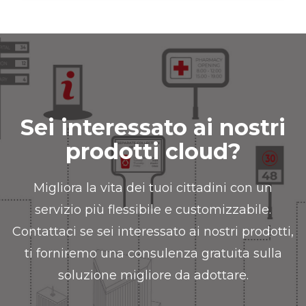
Sei interessato ai nostri
prodotti cloud?
Migliora la vita dei tuoi cittadini con un
servizio più flessibile e customizzabile.
Contattaci se sei interessato ai nostri prodotti,
ti forniremo una consulenza gratuita sulla
soluzione migliore da adottare.