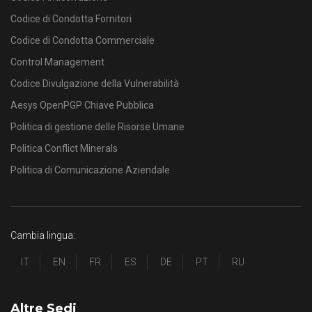
Codice di Condotta Fornitori
Codice di Condotta Commerciale
Control Management
Codice Divulgazione della Vulnerabilità
Aesys OpenPGP Chiave Pubblica
Politica di gestione delle Risorse Umane
Politica Conflict Minerals
Politica di Comunicazione Aziendale
Cambia lingua:
IT
EN
FR
ES
DE
PT
RU
Altre Sedi