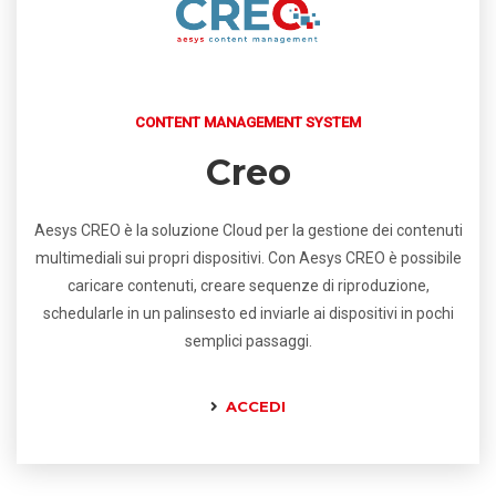
CONTENT MANAGEMENT SYSTEM
Creo
Aesys CREO è la soluzione Cloud per la gestione dei contenuti
multimediali sui propri dispositivi. Con Aesys CREO è possibile
caricare contenuti, creare sequenze di riproduzione,
schedularle in un palinsesto ed inviarle ai dispositivi in pochi
semplici passaggi.
ACCEDI