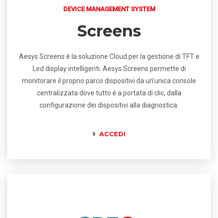
DEVICE MANAGEMENT SYSTEM
Screens
Aesys Screens è la soluzione Cloud per la gestione di TFT e
Led display intelligenti. Aesys Screens permette di
monitorare il proprio parco dispositivi da un’unica console
centralizzata dove tutto è a portata di clic, dalla
configurazione dei dispositivi alla diagnostica.
ACCEDI