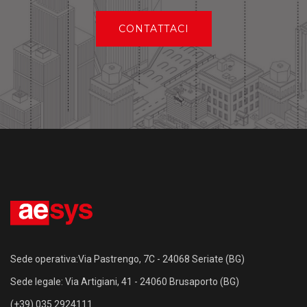
CONTATTACI
Sede operativa:Via Pastrengo, 7C - 24068 Seriate (BG)
Sede legale: Via Artigiani, 41 - 24060 Brusaporto (BG)
(+39) 035 2924111