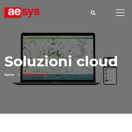
Soluzioni cloud
Home
Soluzioni cloud