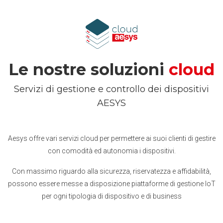
Le nostre soluzioni
cloud
Servizi di gestione e controllo dei dispositivi
AESYS
Aesys offre vari servizi cloud per permettere ai suoi clienti di gestire
con comodità ed autonomia i dispositivi.
Con massimo riguardo alla sicurezza, riservatezza e affidabilità,
possono essere messe a disposizione piattaforme di gestione IoT
per ogni tipologia di dispositivo e di business