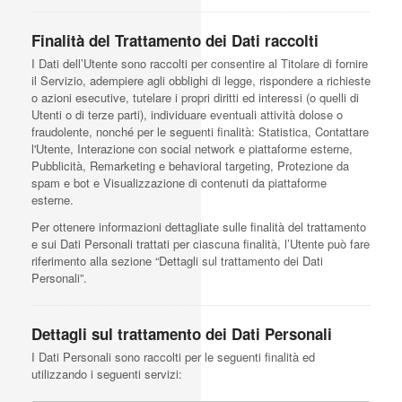
Finalità del Trattamento dei Dati raccolti
I Dati dell’Utente sono raccolti per consentire al Titolare di fornire
il Servizio, adempiere agli obblighi di legge, rispondere a richieste
o azioni esecutive, tutelare i propri diritti ed interessi (o quelli di
Utenti o di terze parti), individuare eventuali attività dolose o
fraudolente, nonché per le seguenti finalità: Statistica, Contattare
l'Utente, Interazione con social network e piattaforme esterne,
Pubblicità, Remarketing e behavioral targeting, Protezione da
spam e bot e Visualizzazione di contenuti da piattaforme
esterne.
Per ottenere informazioni dettagliate sulle finalità del trattamento
e sui Dati Personali trattati per ciascuna finalità, l’Utente può fare
riferimento alla sezione “Dettagli sul trattamento dei Dati
Personali”.
Dettagli sul trattamento dei Dati Personali
I Dati Personali sono raccolti per le seguenti finalità ed
utilizzando i seguenti servizi: