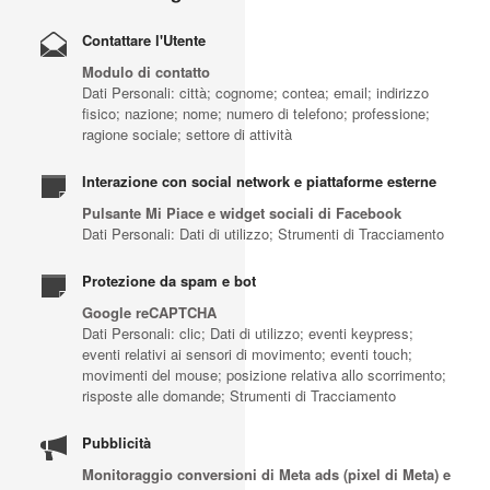
Contattare l'Utente
Modulo di contatto
Dati Personali: città; cognome; contea; email; indirizzo
fisico; nazione; nome; numero di telefono; professione;
ragione sociale; settore di attività
Interazione con social network e piattaforme esterne
Pulsante Mi Piace e widget sociali di Facebook
Dati Personali: Dati di utilizzo; Strumenti di Tracciamento
Protezione da spam e bot
Google reCAPTCHA
Dati Personali: clic; Dati di utilizzo; eventi keypress;
eventi relativi ai sensori di movimento; eventi touch;
movimenti del mouse; posizione relativa allo scorrimento;
risposte alle domande; Strumenti di Tracciamento
Pubblicità
Monitoraggio conversioni di Meta ads (pixel di Meta) e