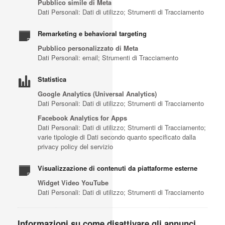
Pubblico simile di Meta
Dati Personali: Dati di utilizzo; Strumenti di Tracciamento
Remarketing e behavioral targeting
Pubblico personalizzato di Meta
Dati Personali: email; Strumenti di Tracciamento
Statistica
Google Analytics (Universal Analytics)
Dati Personali: Dati di utilizzo; Strumenti di Tracciamento
Facebook Analytics for Apps
Dati Personali: Dati di utilizzo; Strumenti di Tracciamento;
varie tipologie di Dati secondo quanto specificato dalla
privacy policy del servizio
Visualizzazione di contenuti da piattaforme esterne
Widget Video YouTube
Dati Personali: Dati di utilizzo; Strumenti di Tracciamento
Informazioni su come disattivare gli annunci