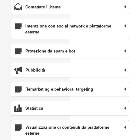
Contattare l'Utente
Interazione con social network e piattaforme
esterne
Protezione da spam e bot
Pubblicità
Remarketing e behavioral targeting
Statistica
Visualizzazione di contenuti da piattaforme
esterne