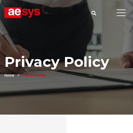
Privacy Policy
Home
Privacy Policy