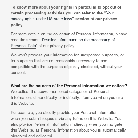
To know more about your rights in particular to opt out of
certain processing activities you can refer to the “
Your
privacy rights under US state laws
” section of our privacy
policy.
For more details on the collection of Personal Information, please
read the section “
Detailed information on the processing of
Personal Data
” of our privacy policy.
We won’t process your Information for unexpected purposes, or
for purposes that are not reasonably necessary to and
compatible with the purposes originally disclosed, without your
consent.
What are the sources of the Personal Information we collect?
We collect the above-mentioned categories of Personal
Information, either directly or indirectly, from you when you use
this Website.
For example, you directly provide your Personal Information
when you submit requests via any forms on this Website. You
also provide Personal Information indirectly when you navigate
this Website, as Personal Information about you is automatically
observed and collected.