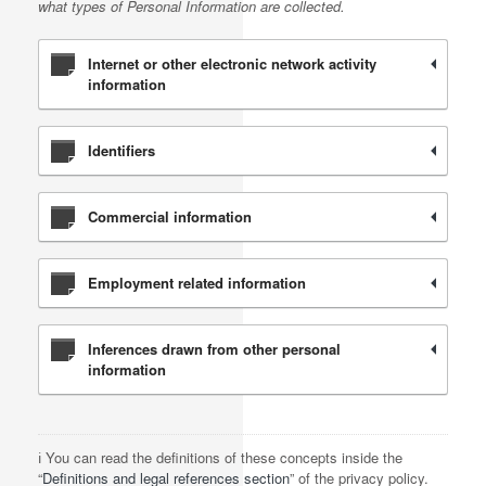
what types of Personal Information are collected.
Internet or other electronic network activity
information
Identifiers
Commercial information
Employment related information
Inferences drawn from other personal
information
ℹ️ You can read the definitions of these concepts inside the
“
Definitions and legal references section
” of the privacy policy.