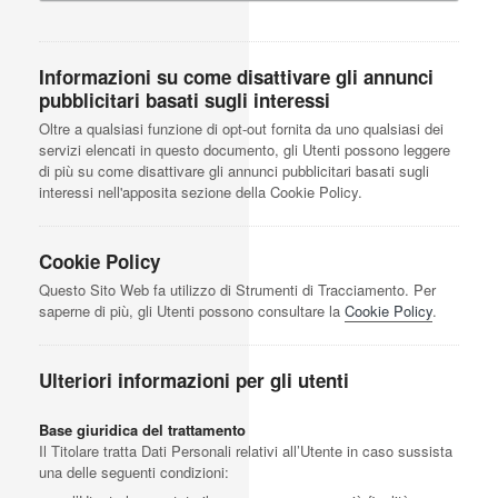
Informazioni su come disattivare gli annunci
pubblicitari basati sugli interessi
Oltre a qualsiasi funzione di opt-out fornita da uno qualsiasi dei
servizi elencati in questo documento, gli Utenti possono leggere
di più su come disattivare gli annunci pubblicitari basati sugli
interessi nell'apposita sezione della Cookie Policy.
Cookie Policy
Questo Sito Web fa utilizzo di Strumenti di Tracciamento. Per
saperne di più, gli Utenti possono consultare la
Cookie Policy
.
Ulteriori informazioni per gli utenti
Base giuridica del trattamento
Il Titolare tratta Dati Personali relativi all’Utente in caso sussista
una delle seguenti condizioni: