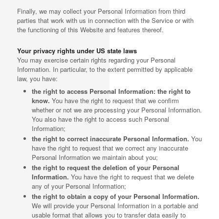
Finally, we may collect your Personal Information from third
parties that work with us in connection with the Service or with
the functioning of this Website and features thereof.
Your privacy rights under US state laws
You may exercise certain rights regarding your Personal
Information. In particular, to the extent permitted by applicable
law, you have:
the right to access Personal Information: the right to
know.
You have the right to request that we confirm
whether or not we are processing your Personal Information.
You also have the right to access such Personal
Information;
the right to correct inaccurate Personal Information.
You
have the right to request that we correct any inaccurate
Personal Information we maintain about you;
the right to request the deletion of your Personal
Information.
You have the right to request that we delete
any of your Personal Information;
the right to obtain a copy of your Personal Information.
We will provide your Personal Information in a portable and
usable format that allows you to transfer data easily to