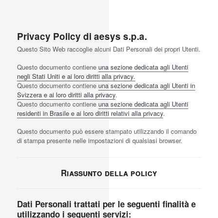
Privacy Policy di
aesys s.p.a.
Questo Sito Web raccoglie alcuni Dati Personali dei propri Utenti.
Questo documento contiene
una sezione dedicata agli Utenti
negli Stati Uniti e ai loro diritti alla privacy.
Questo documento contiene
una sezione dedicata agli Utenti in
Svizzera e ai loro diritti alla privacy
.
Questo documento contiene
una sezione dedicata agli Utenti
residenti in Brasile e ai loro diritti relativi alla privacy
.
Questo documento può essere stampato utilizzando il comando
di stampa presente nelle impostazioni di qualsiasi browser.
Riassunto della policy
Dati Personali trattati per le seguenti finalità e
utilizzando i seguenti servizi: