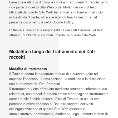
L’eventuale utilizzo di Cookie - o di altri strumenti di tracciamento
- da parte di questo Sito Web o dei titolari dei servizi terzi
utilizzati da questo Sito Web ha la finalità di fornire il Servizio
richiesto dall'Utente, oltre alle ulteriori finalità descritte nel
presente documento e nella Cookie Policy.
L'Utente si assume la responsabilità dei Dati Personali di terzi
ottenuti, pubblicati o condivisi mediante questo Sito Web.
Modalità e luogo del trattamento dei Dati
raccolti
Modalità di trattamento
Il Titolare adotta le opportune misure di sicurezza volte ad
impedire l’accesso, la divulgazione, la modifica o la distruzione
non autorizzate dei Dati Personali.
Il trattamento viene effettuato mediante strumenti informatici e/o
telematici, con modalità organizzative e con logiche strettamente
correlate alle finalità indicate. Oltre al Titolare, in alcuni casi,
potrebbero avere accesso ai Dati altri soggetti coinvolti
nell’organizzazione di questo Sito Web (personale
amministrativo, commerciale, marketing, legali, amministratori di