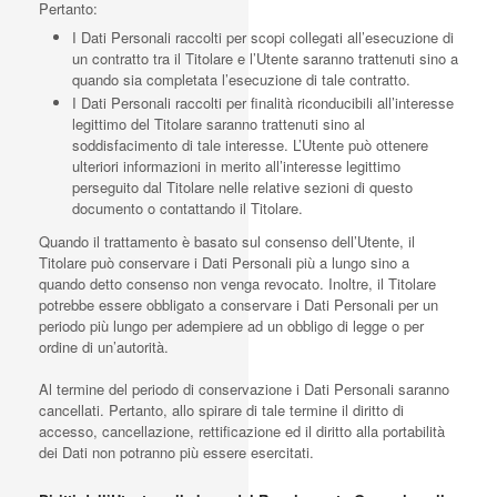
Pertanto:
I Dati Personali raccolti per scopi collegati all’esecuzione di
un contratto tra il Titolare e l’Utente saranno trattenuti sino a
quando sia completata l’esecuzione di tale contratto.
I Dati Personali raccolti per finalità riconducibili all’interesse
legittimo del Titolare saranno trattenuti sino al
soddisfacimento di tale interesse. L’Utente può ottenere
ulteriori informazioni in merito all’interesse legittimo
perseguito dal Titolare nelle relative sezioni di questo
documento o contattando il Titolare.
Quando il trattamento è basato sul consenso dell’Utente, il
Titolare può conservare i Dati Personali più a lungo sino a
quando detto consenso non venga revocato. Inoltre, il Titolare
potrebbe essere obbligato a conservare i Dati Personali per un
periodo più lungo per adempiere ad un obbligo di legge o per
ordine di un’autorità.
Al termine del periodo di conservazione i Dati Personali saranno
cancellati. Pertanto, allo spirare di tale termine il diritto di
accesso, cancellazione, rettificazione ed il diritto alla portabilità
dei Dati non potranno più essere esercitati.