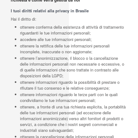
I tuoi diritti relativi alla privacy in Brasile
Hai il diritto di:
ottenere conferma della esistenza di attività di trattamento
riguardanti le tue informazioni personali;
accedere alle tue informazioni personali;
ottenere la rettifica delle tue informazioni personali
incomplete, inaccurate o non aggiornate;
ottenere l’anonimizzazione, il blocco o la cancellazione
delle informazioni personali non necessarie o eccessive, o
di quelle informazioni che sono trattate in contrasto alle
disposizioni della LGPD;
ottenere informazioni riguardo la possibilità di prestare o
rifiutare il tuo consenso e le relative conseguenze;
ottenere informazioni riguardo le terze parti con le quali
condividiamo le tue informazioni personali;
ottenere, a fronte di una tua richiesta esplicita, la portabilità
delle tue informazioni personali (ad eccezione delle
informazioni anonimizzate) verso altri fornitori di prodotti o
servizi, a condizione che i nostri segreti commerciali e
industriali siano salvaguardati;
ottenere la cancellazione delle informazioni personali