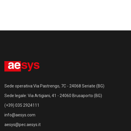
Sede operativa:Via Pastrengo, 7C - 24068 Seriate (BG)
Sede legale: Via Artigiani, 41 - 24060 Brusaporto (BG)
(+39) 035 2924111
info@aesys.com
aesys@pec.aesys.it