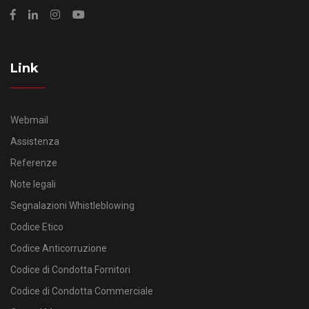
Link
Webmail
Assistenza
Referenze
Note legali
Segnalazioni Whistleblowing
Codice Etico
Codice Anticorruzione
Codice di Condotta Fornitori
Codice di Condotta Commerciale