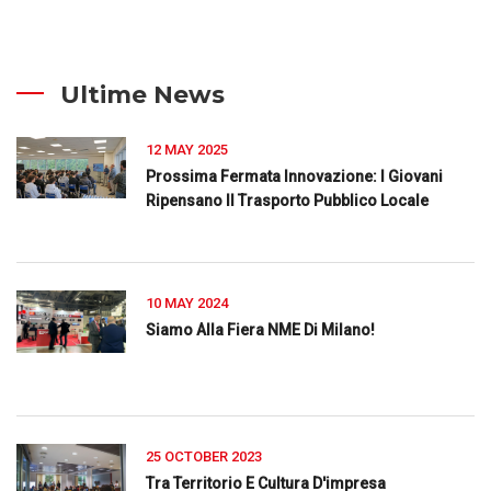
Ultime News
12 MAY 2025
Prossima Fermata Innovazione: I Giovani
Ripensano Il Trasporto Pubblico Locale
10 MAY 2024
Siamo Alla Fiera NME Di Milano!
25 OCTOBER 2023
Tra Territorio E Cultura D'impresa