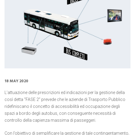
18 MAY 2020
L’attuazione delle prescrizioni ed indicazioni per la gestione della
così detta “FASE 2” prevede che le aziende di Trasporto Pubblico
ridefiniscano il concetto di accessibilità ed occupazione degli
spazi a bordo degli autobus, con conseguente necessità di
controllo della capienza massima di passeggeri.
Con l’obiettivo di semplificare la gestione di tale contingentamento,