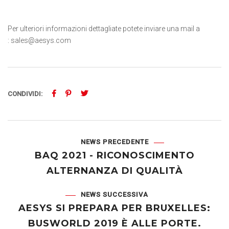
Per ulteriori informazioni dettagliate potete inviare una mail a
: sales@aesys.com
CONDIVIDI:
NEWS PRECEDENTE
BAQ 2021 - RICONOSCIMENTO
ALTERNANZA DI QUALITÀ
NEWS SUCCESSIVA
AESYS SI PREPARA PER BRUXELLES:
BUSWORLD 2019 È ALLE PORTE.