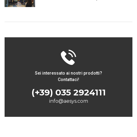
Sei interessato ai nostri prodotti?
Contattaci!
(+39) 035 2924111
info@aesys.com