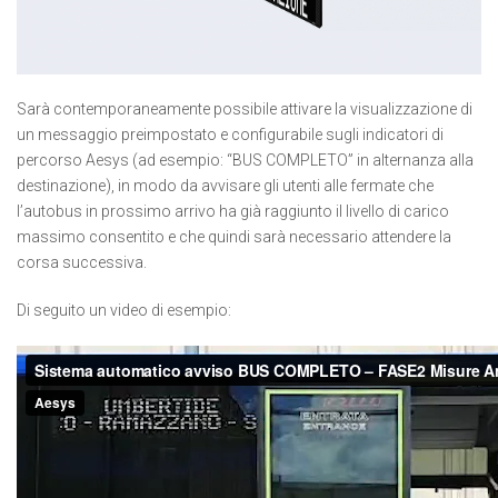
Sarà contemporaneamente possibile attivare la visualizzazione di
un messaggio preimpostato e configurabile sugli indicatori di
percorso Aesys (ad esempio: “BUS COMPLETO” in alternanza alla
destinazione), in modo da avvisare gli utenti alle fermate che
l’autobus in prossimo arrivo ha già raggiunto il livello di carico
massimo consentito e che quindi sarà necessario attendere la
corsa successiva.
Di seguito un video di esempio: