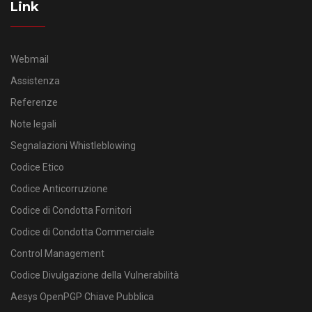
Link
Webmail
Assistenza
Referenze
Note legali
Segnalazioni Whistleblowing
Codice Etico
Codice Anticorruzione
Codice di Condotta Fornitori
Codice di Condotta Commerciale
Control Management
Codice Divulgazione della Vulnerabilità
Aesys OpenPGP Chiave Pubblica