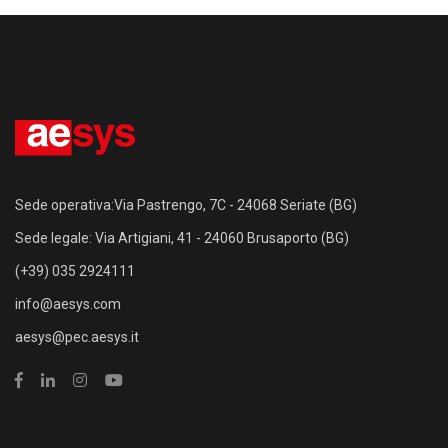
Sede operativa:Via Pastrengo, 7C - 24068 Seriate (BG)
Sede legale: Via Artigiani, 41 - 24060 Brusaporto (BG)
(+39) 035 2924111
info@aesys.com
aesys@pec.aesys.it