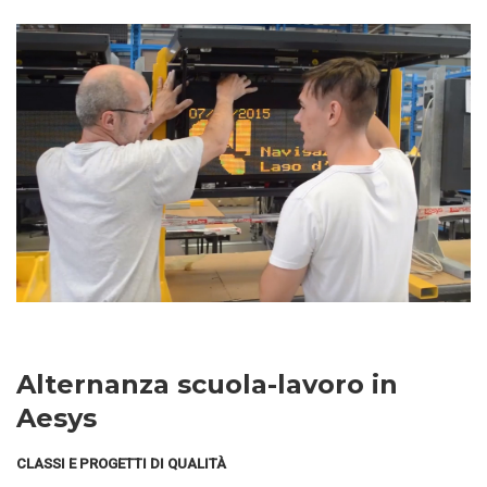
Alternanza scuola-lavoro in
Aesys
CLASSI E PROGETTI DI QUALITÀ