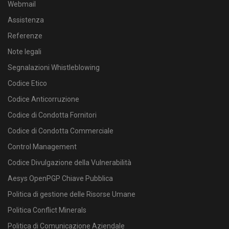
Webmail
Assistenza
Referenze
Note legali
Segnalazioni Whistleblowing
Codice Etico
Codice Anticorruzione
Codice di Condotta Fornitori
Codice di Condotta Commerciale
Control Management
Codice Divulgazione della Vulnerabilità
Aesys OpenPGP Chiave Pubblica
Politica di gestione delle Risorse Umane
Politica Conflict Minerals
Politica di Comunicazione Aziendale