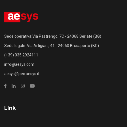
Sede operativa:Via Pastrengo, 7C - 24068 Seriate (BG)
Sede legale: Via Artigiani, 41 - 24060 Brusaporto (BG)
(+39) 035 2924111
info@aesys.com
aesys@pec.aesys.it
Link