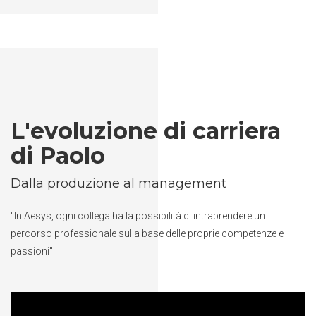
L'evoluzione di carriera
di Paolo
Dalla produzione al management
"In Aesys, ogni collega ha la possibilità di intraprendere un
percorso professionale sulla base delle proprie competenze e
passioni"