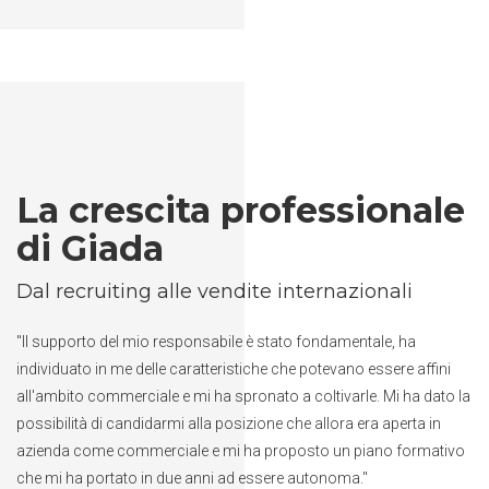
La crescita professionale
di Giada
Dal recruiting alle vendite internazionali
"Il supporto del mio responsabile è stato fondamentale, ha
individuato in me delle caratteristiche che potevano essere affini
all'ambito commerciale e mi ha spronato a coltivarle. Mi ha dato la
possibilità di candidarmi alla posizione che allora era aperta in
azienda come commerciale e mi ha proposto un piano formativo
che mi ha portato in due anni ad essere autonoma."