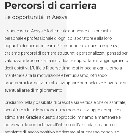
Percorsi di carriera
Le opportunità in Aesys
Il successo di Aesys è fortemente connesso alla crescita
personale e professionale di ogni collaboratore e alla loro
capacità di operare in team. Per rispondere a questa esigenza,
creiamo percorsi di carriera strutturati e personalizzati, pensati per
valorizzare le potenzialità individuali e supportare il raggiungimento
degli obiettivi. L’Ufficio Risorse Umane si impegna ogni giorno a
mantenere alta la motivazione e l’entusiasmo, offrendo
programmi formativi mirati a sviluppare competenze e lavorare su
eventuali aree di miglioramento.
Crediamo nella possibilità di crescita sia verticale che orizzontale,
per offrire a tutte le persone un percorso di sviluppo completo e
stimolante. Grazie a questo approccio, miriamo a mantenere e
potenziare le competenze all’interno dell’azienda, creando un
ambiente di lavoro positivo e orientato al successo condiviso.