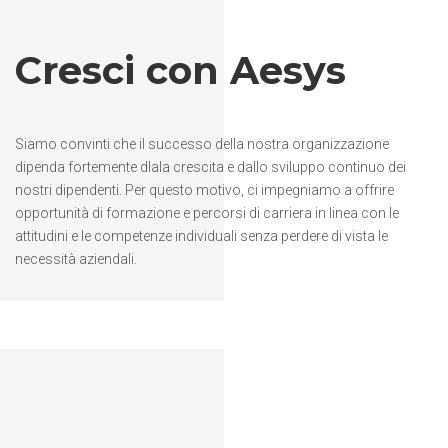
Cresci con Aesys
Siamo convinti che il successo della nostra organizzazione
dipenda fortemente dlala crescita e dallo sviluppo continuo dei
nostri dipendenti. Per questo motivo, ci impegniamo a offrire
opportunità di formazione e percorsi di carriera in linea con le
attitudini e le competenze individuali senza perdere di vista le
necessità aziendali.