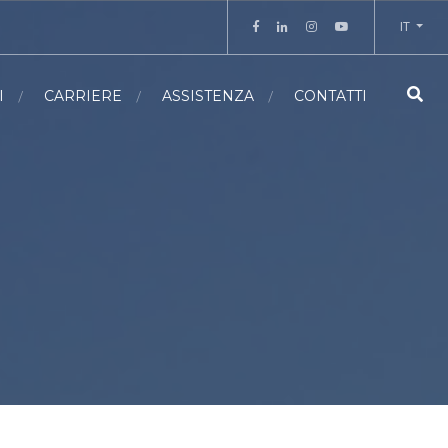
IT
I
CARRIERE
ASSISTENZA
CONTATTI