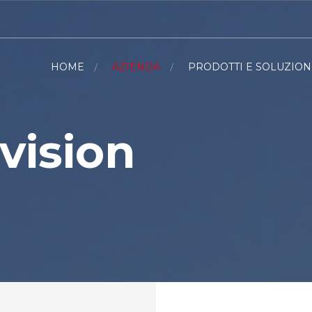
HOME
AZIENDA
PRODOTTI E SOLUZION
vision