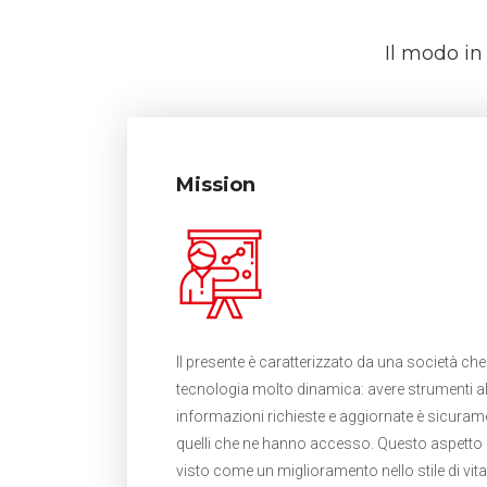
Il modo in
Mission
Il presente è caratterizzato da una società che 
tecnologia molto dinamica: avere strumenti a
informazioni richieste e aggiornate è sicuramen
quelli che ne hanno accesso. Questo aspetto
visto come un miglioramento nello stile di vita